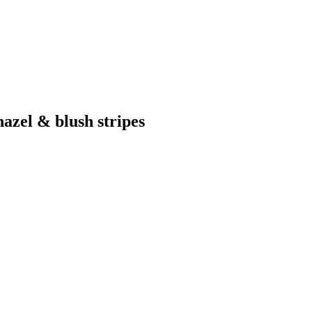
azel & blush stripes