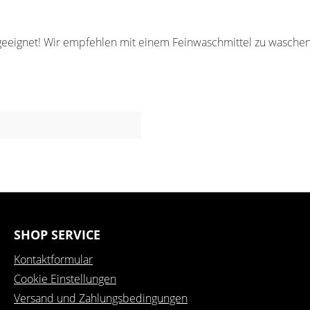
geeignet! Wir empfehlen mit einem Feinwaschmittel zu waschen
SHOP SERVICE
Kontaktformular
Cookie Einstellungen
Versand und Zahlungsbedingungen