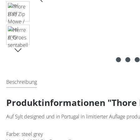
Beschreibung
Produktinformationen "Thore H
Auf Sylt designed und in Portugal in limitierter Auflage produ
Farbe: steel grey