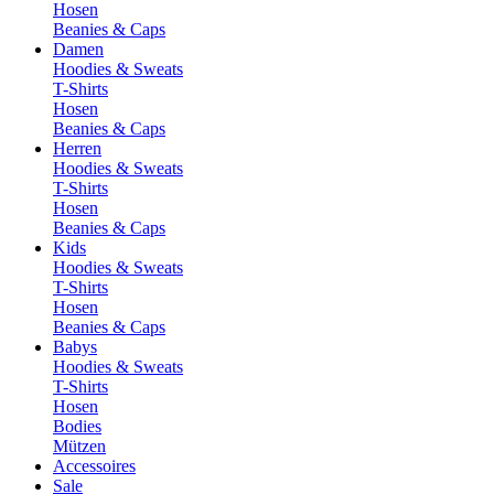
Hosen
Beanies & Caps
Damen
Hoodies & Sweats
T-Shirts
Hosen
Beanies & Caps
Herren
Hoodies & Sweats
T-Shirts
Hosen
Beanies & Caps
Kids
Hoodies & Sweats
T-Shirts
Hosen
Beanies & Caps
Babys
Hoodies & Sweats
T-Shirts
Hosen
Bodies
Mützen
Accessoires
Sale