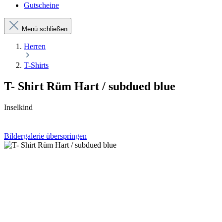
Gutscheine
Menü schließen
Herren
T-Shirts
T- Shirt Rüm Hart / subdued blue
Inselkind
Bildergalerie überspringen