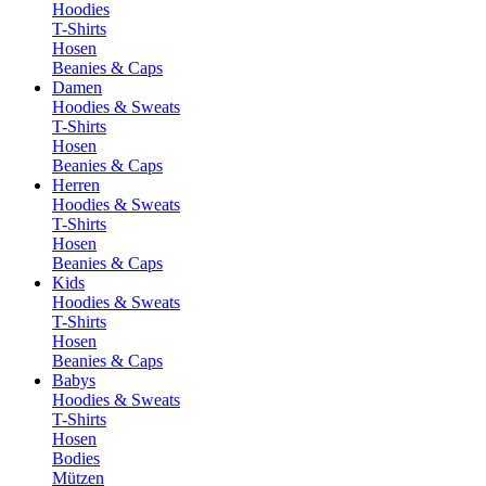
Hoodies
T-Shirts
Hosen
Beanies & Caps
Damen
Hoodies & Sweats
T-Shirts
Hosen
Beanies & Caps
Herren
Hoodies & Sweats
T-Shirts
Hosen
Beanies & Caps
Kids
Hoodies & Sweats
T-Shirts
Hosen
Beanies & Caps
Babys
Hoodies & Sweats
T-Shirts
Hosen
Bodies
Mützen