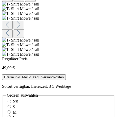
Regulärer Preis:
49,00 €
Preise inkl. MwSt. zzgl. Versandkosten
Sofort verfügbar, Lieferzeit: 3-5 Werktage
Größen
auswählen
XS
S
M