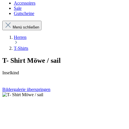
Accessoires
Sale
Gutscheine
Menü schließen
Herren
T-Shirts
T- Shirt Möwe / sail
Inselkind
Bildergalerie überspringen