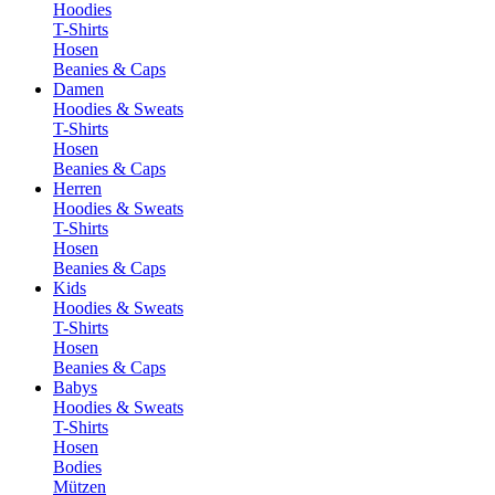
Hoodies
T-Shirts
Hosen
Beanies & Caps
Damen
Hoodies & Sweats
T-Shirts
Hosen
Beanies & Caps
Herren
Hoodies & Sweats
T-Shirts
Hosen
Beanies & Caps
Kids
Hoodies & Sweats
T-Shirts
Hosen
Beanies & Caps
Babys
Hoodies & Sweats
T-Shirts
Hosen
Bodies
Mützen