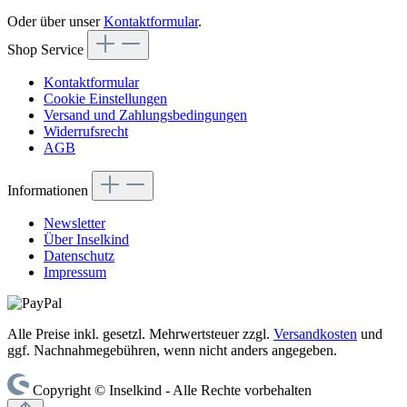
Oder über unser
Kontaktformular
.
Shop Service
Kontaktformular
Cookie Einstellungen
Versand und Zahlungsbedingungen
Widerrufsrecht
AGB
Informationen
Newsletter
Über Inselkind
Datenschutz
Impressum
Alle Preise inkl. gesetzl. Mehrwertsteuer zzgl.
Versandkosten
und
ggf. Nachnahmegebühren, wenn nicht anders angegeben.
Copyright © Inselkind - Alle Rechte vorbehalten