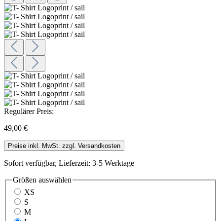
Regulärer Preis:
49,00 €
Preise inkl. MwSt. zzgl. Versandkosten
Sofort verfügbar, Lieferzeit: 3-5 Werktage
Größen
auswählen
XS
S
M