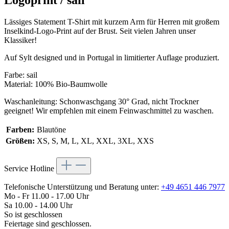
Lässiges Statement T-Shirt mit kurzem Arm für Herren mit großem
Inselkind-Logo-Print auf der Brust. Seit vielen Jahren unser
Klassiker!
Auf Sylt designed und in Portugal in limitierter Auflage produziert.
Farbe: sail
Material: 100% Bio-Baumwolle
Waschanleitung: Schonwaschgang 30° Grad, nicht Trockner
geeignet! Wir empfehlen mit einem Feinwaschmittel zu waschen.
Farben:
Blautöne
Größen:
XS, S, M, L, XL, XXL, 3XL, XXS
Service Hotline
Telefonische Unterstützung und Beratung unter:
+49 4651 446 7977
Mo - Fr 11.00 - 17.00 Uhr
Sa 10.00 - 14.00 Uhr
So ist geschlossen
Feiertage sind geschlossen.