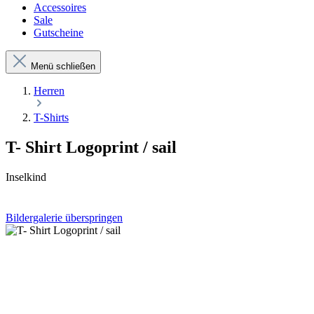
Accessoires
Sale
Gutscheine
Menü schließen
Herren
T-Shirts
T- Shirt Logoprint / sail
Inselkind
Bildergalerie überspringen