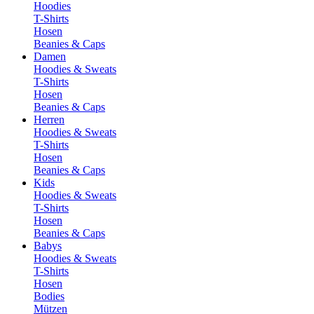
Hoodies
T-Shirts
Hosen
Beanies & Caps
Damen
Hoodies & Sweats
T-Shirts
Hosen
Beanies & Caps
Herren
Hoodies & Sweats
T-Shirts
Hosen
Beanies & Caps
Kids
Hoodies & Sweats
T-Shirts
Hosen
Beanies & Caps
Babys
Hoodies & Sweats
T-Shirts
Hosen
Bodies
Mützen