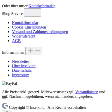
Oder über unser
Kontaktformular
.
Shop Service
Kontaktformular
Cookie Einstellungen
Versand und Zahlungsbedingungen
Widerrufsrecht
AGB
Informationen
Newsletter
Über Inselkind
Datenschutz
Impressum
Alle Preise inkl. gesetzl. Mehrwertsteuer zzgl.
Versandkosten
und
ggf. Nachnahmegebühren, wenn nicht anders angegeben.
Copyright © Inselkind - Alle Rechte vorbehalten