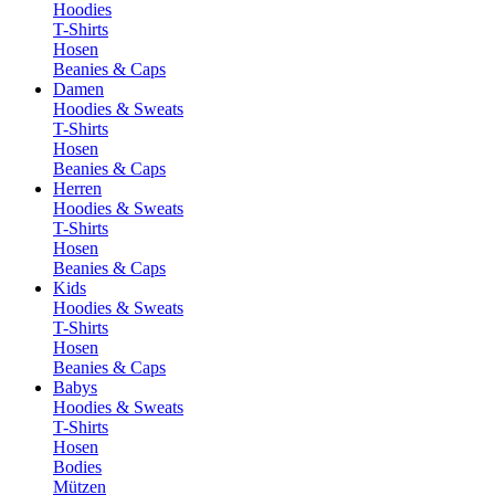
Hoodies
T-Shirts
Hosen
Beanies & Caps
Damen
Hoodies & Sweats
T-Shirts
Hosen
Beanies & Caps
Herren
Hoodies & Sweats
T-Shirts
Hosen
Beanies & Caps
Kids
Hoodies & Sweats
T-Shirts
Hosen
Beanies & Caps
Babys
Hoodies & Sweats
T-Shirts
Hosen
Bodies
Mützen