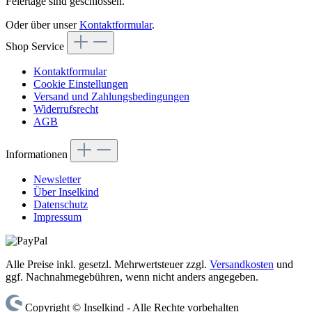
Feiertage sind geschlossen.
Oder über unser
Kontaktformular
.
Shop Service
Kontaktformular
Cookie Einstellungen
Versand und Zahlungsbedingungen
Widerrufsrecht
AGB
Informationen
Newsletter
Über Inselkind
Datenschutz
Impressum
Alle Preise inkl. gesetzl. Mehrwertsteuer zzgl.
Versandkosten
und
ggf. Nachnahmegebühren, wenn nicht anders angegeben.
Copyright © Inselkind - Alle Rechte vorbehalten