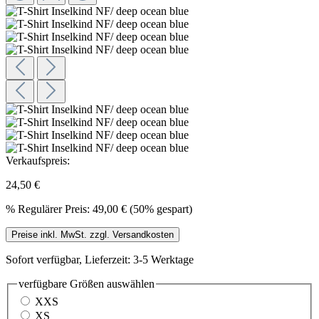
Verkaufspreis:
24,50 €
%
Regulärer Preis:
49,00 €
(50% gespart)
Preise inkl. MwSt. zzgl. Versandkosten
Sofort verfügbar, Lieferzeit: 3-5 Werktage
verfügbare Größen
auswählen
XXS
XS