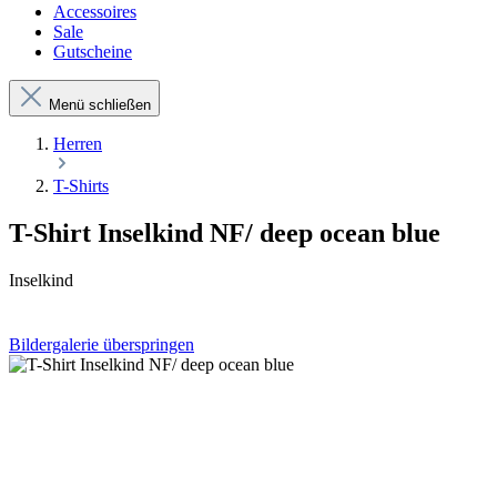
Accessoires
Sale
Gutscheine
Menü schließen
Herren
T-Shirts
T-Shirt Inselkind NF/ deep ocean blue
Inselkind
Bildergalerie überspringen