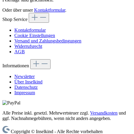
Oder über unser
Kontaktformular
.
Shop Service
Kontaktformular
Cookie Einstellungen
Versand und Zahlungsbedingungen
Widerrufsrecht
AGB
Informationen
Newsletter
Über Inselkind
Datenschutz
Impressum
Alle Preise inkl. gesetzl. Mehrwertsteuer zzgl.
Versandkosten
und
ggf. Nachnahmegebühren, wenn nicht anders angegeben.
Copyright © Inselkind - Alle Rechte vorbehalten