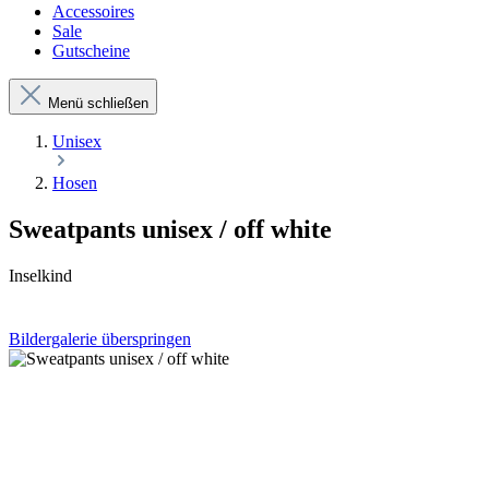
Accessoires
Sale
Gutscheine
Menü schließen
Unisex
Hosen
Sweatpants unisex / off white
Inselkind
Bildergalerie überspringen