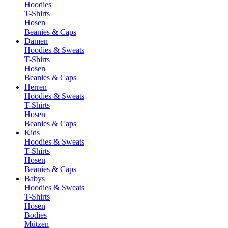
Hoodies
T-Shirts
Hosen
Beanies & Caps
Damen
Hoodies & Sweats
T-Shirts
Hosen
Beanies & Caps
Herren
Hoodies & Sweats
T-Shirts
Hosen
Beanies & Caps
Kids
Hoodies & Sweats
T-Shirts
Hosen
Beanies & Caps
Babys
Hoodies & Sweats
T-Shirts
Hosen
Bodies
Mützen