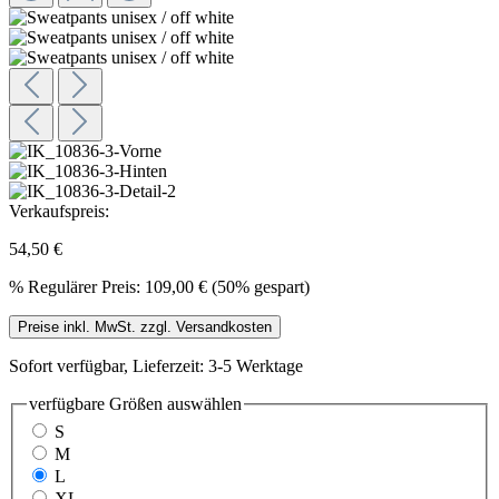
Verkaufspreis:
54,50 €
%
Regulärer Preis:
109,00 €
(50% gespart)
Preise inkl. MwSt. zzgl. Versandkosten
Sofort verfügbar, Lieferzeit: 3-5 Werktage
verfügbare Größen
auswählen
S
M
L
XL