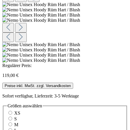
Regulärer Preis:
119,00 €
Preise inkl. MwSt. zzgl. Versandkosten
Sofort verfügbar, Lieferzeit: 3-5 Werktage
Größen
auswählen
XS
S
M