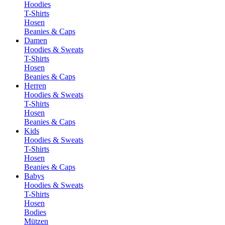
Hoodies
T-Shirts
Hosen
Beanies & Caps
Damen
Hoodies & Sweats
T-Shirts
Hosen
Beanies & Caps
Herren
Hoodies & Sweats
T-Shirts
Hosen
Beanies & Caps
Kids
Hoodies & Sweats
T-Shirts
Hosen
Beanies & Caps
Babys
Hoodies & Sweats
T-Shirts
Hosen
Bodies
Mützen