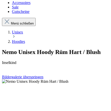
Accessoires
Sale
Gutscheine
Menü schließen
Unisex
Hoodies
Nemo Unisex Hoody Rüm Hart / Blush
Inselkind
Bildergalerie überspringen