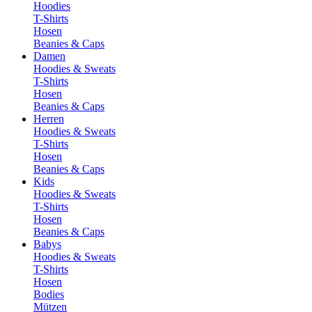
Hoodies
T-Shirts
Hosen
Beanies & Caps
Damen
Hoodies & Sweats
T-Shirts
Hosen
Beanies & Caps
Herren
Hoodies & Sweats
T-Shirts
Hosen
Beanies & Caps
Kids
Hoodies & Sweats
T-Shirts
Hosen
Beanies & Caps
Babys
Hoodies & Sweats
T-Shirts
Hosen
Bodies
Mützen