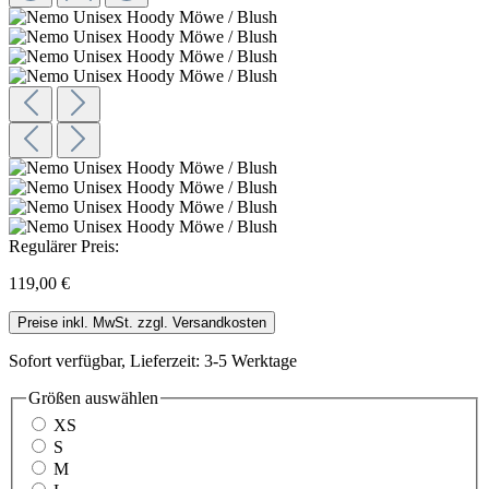
Regulärer Preis:
119,00 €
Preise inkl. MwSt. zzgl. Versandkosten
Sofort verfügbar, Lieferzeit: 3-5 Werktage
Größen
auswählen
XS
S
M