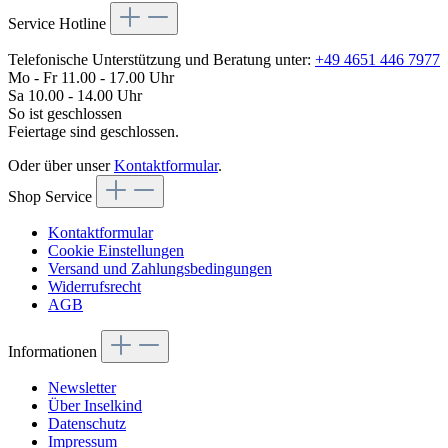
Service Hotline
Telefonische Unterstützung und Beratung unter:
+49 4651 446 7977
Mo - Fr 11.00 - 17.00 Uhr
Sa 10.00 - 14.00 Uhr
So ist geschlossen
Feiertage sind geschlossen.
Oder über unser
Kontaktformular
.
Shop Service
Kontaktformular
Cookie Einstellungen
Versand und Zahlungsbedingungen
Widerrufsrecht
AGB
Informationen
Newsletter
Über Inselkind
Datenschutz
Impressum