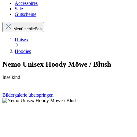
Accessoires
Sale
Gutscheine
Menü schließen
Unisex
Hoodies
Nemo Unisex Hoody Möwe / Blush
Inselkind
Bildergalerie überspringen