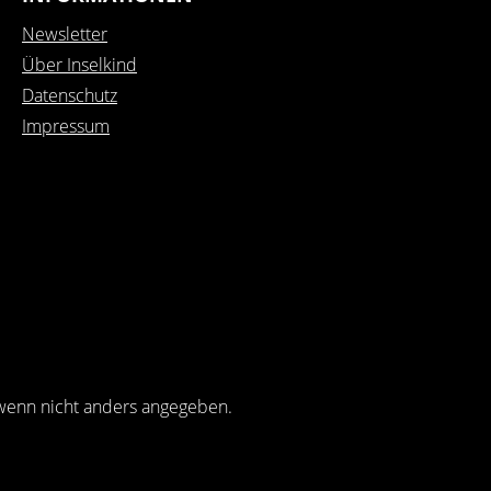
Newsletter
Über Inselkind
Datenschutz
Impressum
enn nicht anders angegeben.