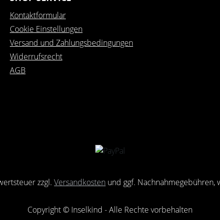
Kontaktformular
Cookie Einstellungen
Versand und Zahlungsbedingungen
Widerrufsrecht
AGB
rwertsteuer zzgl.
Versandkosten
und ggf. Nachnahmegebühren, w
Copyright © Inselkind - Alle Rechte vorbehalten