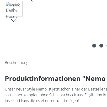
Beschreibung
Produktinformationen "Nemo 
Unser neuer Style Nemo ist jetzt schon einer der Bestseller 
sonst aber komplett ohne Schnickschnack aus. Es gibt ihn in
Inselkind Fans die es eher reduziert mögen!