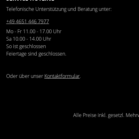
Telefonische Unterstützung und Beratung unter:
+49 4651 446 7977
Mo - Fr 11.00 - 17.00 Uhr
Sa 10.00 - 14.00 Uhr
So ist geschlossen
Feiertage sind geschlossen.
Oder über unser
Kontaktformular
.
Alle Preise inkl. gesetzl. Meh