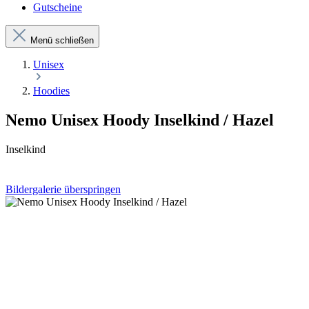
Gutscheine
Menü schließen
Unisex
Hoodies
Nemo Unisex Hoody Inselkind / Hazel
Inselkind
Bildergalerie überspringen