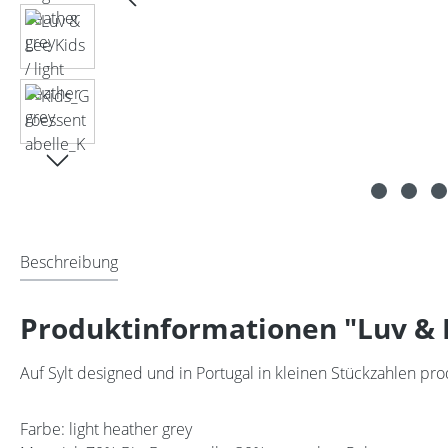
Beschreibung
Produktinformationen "Luv & L
Auf Sylt designed und in Portugal in kleinen Stückzahlen pro
Farbe: light heather grey