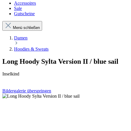
Accessoires
Sale
Gutscheine
Menü schließen
Damen
Hoodies & Sweats
Long Hoody Sylta Version II / blue sail
Inselkind
Bildergalerie überspringen