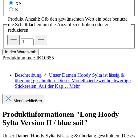
XS
S
Produkt Anzahl: Gib den gewünschten Wert ein oder benutze
die Schaltflächen um die Anzahl zu erhöhen oder zu
reduzieren.
In den Warenkorb
Produktnummer:
IK10855
Beschreibung
Unser Damen Hoody Sylta ist lässig &
überlang geschnitten. Dieses Modell ziert zwei hochwertige
Stickereien: Auf der Kap…
Mehr
Menü schließen
Produktinformationen "Long Hoody
Sylta Version II / blue sail"
Unser Damen Hoody Sylta ist lässig & überlang geschnitten. Dieses