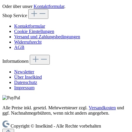
Oder über unser
Kontaktformular
.
Shop Service
Kontaktformular
Cookie Einstellungen
Versand und Zahlungsbedingungen
Widerrufsrecht
AGB
Informationen
Newsletter
Über Inselkind
Datenschutz
Impressum
Alle Preise inkl. gesetzl. Mehrwertsteuer zzgl.
Versandkosten
und
ggf. Nachnahmegebühren, wenn nicht anders angegeben.
Copyright © Inselkind - Alle Rechte vorbehalten