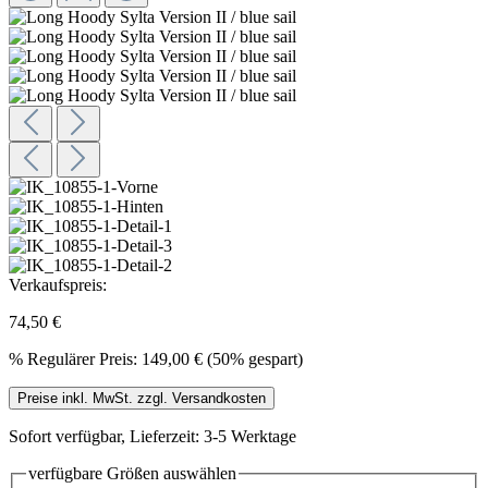
Verkaufspreis:
74,50 €
%
Regulärer Preis:
149,00 €
(50% gespart)
Preise inkl. MwSt. zzgl. Versandkosten
Sofort verfügbar, Lieferzeit: 3-5 Werktage
verfügbare Größen
auswählen