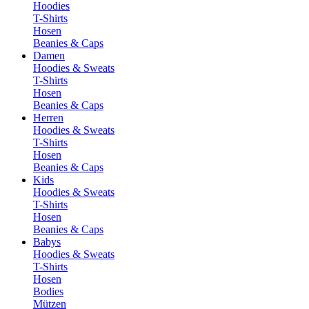
Hoodies
T-Shirts
Hosen
Beanies & Caps
Damen
Hoodies & Sweats
T-Shirts
Hosen
Beanies & Caps
Herren
Hoodies & Sweats
T-Shirts
Hosen
Beanies & Caps
Kids
Hoodies & Sweats
T-Shirts
Hosen
Beanies & Caps
Babys
Hoodies & Sweats
T-Shirts
Hosen
Bodies
Mützen