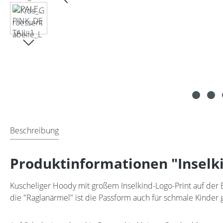
Beschreibung
Produktinformationen "Inselki
Kuscheliger Hoody mit großem Inselkind-Logo-Print auf der B
die "Raglanärmel" ist die Passform auch für schmale Kinder g