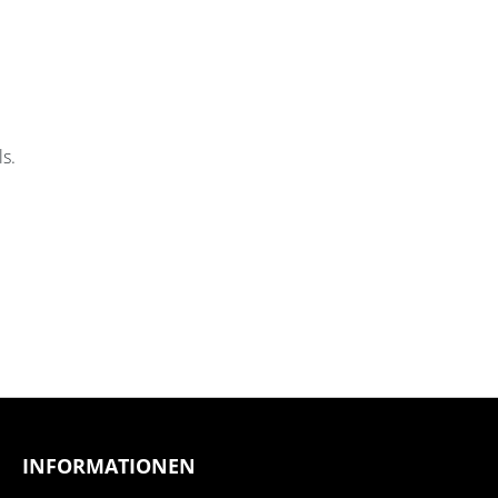
s.
INFORMATIONEN