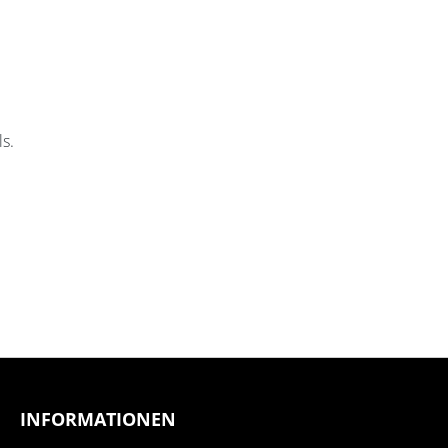
s.
INFORMATIONEN