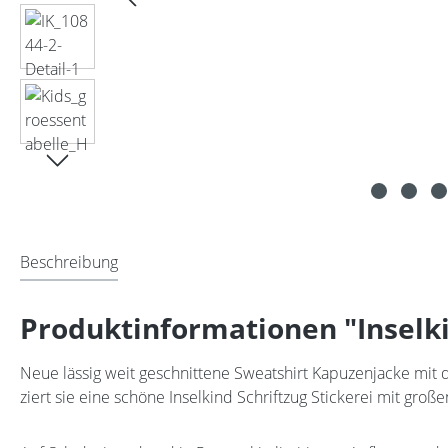
Beschreibung
Produktinformationen "Inselki
Neue lässig weit geschnittene Sweatshirt Kapuzenjacke mi
ziert sie eine schöne Inselkind Schriftzug Stickerei mit groß