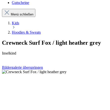
Gutscheine
Menü schließen
Kids
Hoodies & Sweats
Crewneck Surf Fox / light heather grey
Inselkind
Bildergalerie überspringen