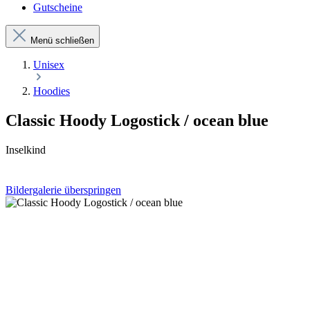
Gutscheine
Menü schließen
Unisex
Hoodies
Classic Hoody Logostick / ocean blue
Inselkind
Bildergalerie überspringen