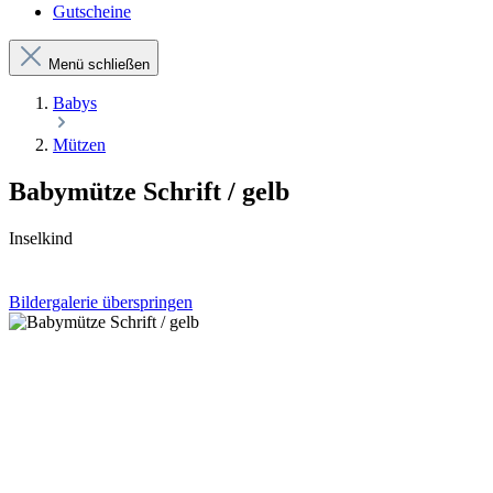
Gutscheine
Menü schließen
Babys
Mützen
Babymütze Schrift / gelb
Inselkind
Bildergalerie überspringen