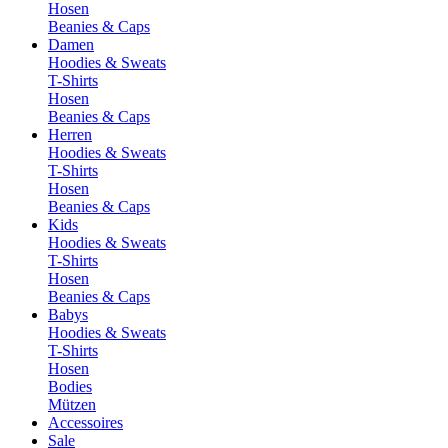
Hosen
Beanies & Caps
Damen
Hoodies & Sweats
T-Shirts
Hosen
Beanies & Caps
Herren
Hoodies & Sweats
T-Shirts
Hosen
Beanies & Caps
Kids
Hoodies & Sweats
T-Shirts
Hosen
Beanies & Caps
Babys
Hoodies & Sweats
T-Shirts
Hosen
Bodies
Mützen
Accessoires
Sale