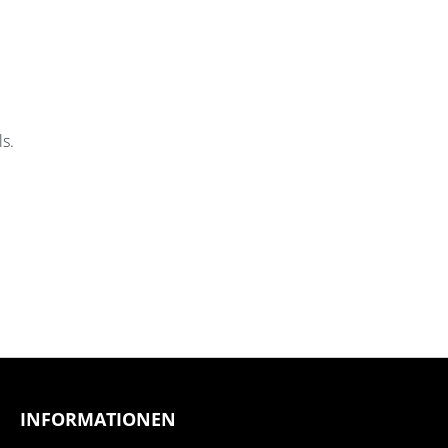
s.
INFORMATIONEN