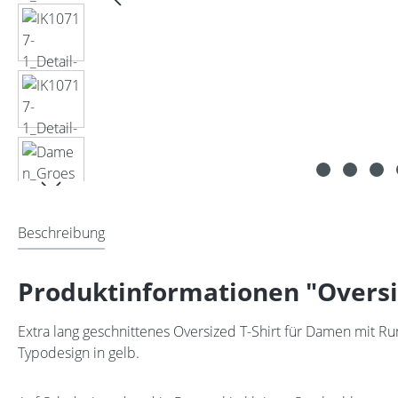
Beschreibung
Produktinformationen "Oversize
Extra lang geschnittenes Oversized T-Shirt für Damen mit R
Typodesign in gelb.