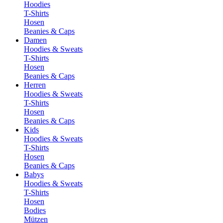
Hoodies
T-Shirts
Hosen
Beanies & Caps
Damen
Hoodies & Sweats
T-Shirts
Hosen
Beanies & Caps
Herren
Hoodies & Sweats
T-Shirts
Hosen
Beanies & Caps
Kids
Hoodies & Sweats
T-Shirts
Hosen
Beanies & Caps
Babys
Hoodies & Sweats
T-Shirts
Hosen
Bodies
Mützen