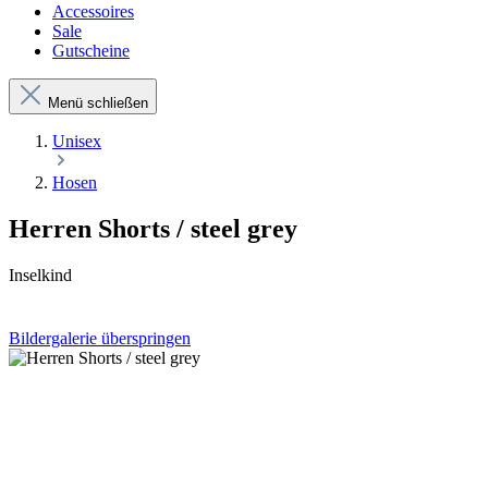
Accessoires
Sale
Gutscheine
Menü schließen
Unisex
Hosen
Herren Shorts / steel grey
Inselkind
Bildergalerie überspringen