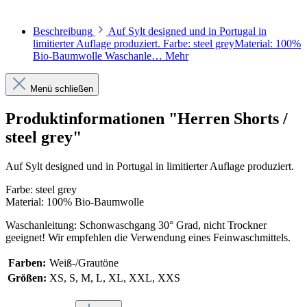
Beschreibung
Auf Sylt designed und in Portugal in
limitierter Auflage produziert. Farbe: steel greyMaterial: 100%
Bio-Baumwolle Waschanle…
Mehr
Menü schließen
Produktinformationen "Herren Shorts /
steel grey"
Auf Sylt designed und in Portugal in limitierter Auflage produziert.
Farbe: steel grey
Material: 100% Bio-Baumwolle
Waschanleitung: Schonwaschgang 30° Grad, nicht Trockner
geeignet! Wir empfehlen die Verwendung eines Feinwaschmittels.
Farben:
Weiß-/Grautöne
Größen:
XS, S, M, L, XL, XXL, XXS