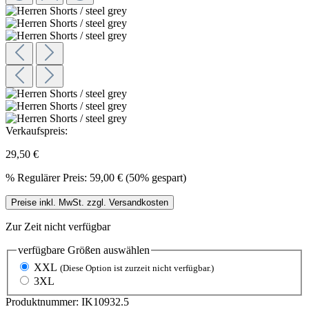
Verkaufspreis:
29,50 €
%
Regulärer Preis:
59,00 €
(50% gespart)
Preise inkl. MwSt. zzgl. Versandkosten
Zur Zeit nicht verfügbar
verfügbare Größen
auswählen
XXL
(Diese Option ist zurzeit nicht verfügbar.)
3XL
Produktnummer:
IK10932.5