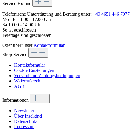
Service Hotline
Telefonische Unterstützung und Beratung unter:
+49 4651 446 7977
Mo - Fr 11.00 - 17.00 Uhr
Sa 10.00 - 14.00 Uhr
So ist geschlossen
Feiertage sind geschlossen.
Oder über unser
Kontaktformular
.
Shop Service
Kontaktformular
Cookie Einstellungen
Versand und Zahlungsbedingungen
Widerrufsrecht
AGB
Informationen
Newsletter
Über Inselkind
Datenschutz
Impressum